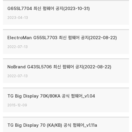
G65SL7704 최신 펌웨어 공지(2023-10-31)
2023-04-13
ElectroMan G55SL7703 최신 펌웨어 공지(2022-08-22)
2022-07-13
NoBrand G43SL5706 최신 펌웨어 공지(2022-08-22)
2022-07-13
TG Big Display 70K/80KA 공식 펌웨어_v1.04
2015-12-09
TG Big Display 70 (KA/KB) 공식 펌웨어_v1.11a