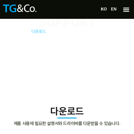
KO
EN
SUPPORT
고객지원
다운로드
다운로드
제품 사용에 필요한 설명서와 드라이버를 다운받을 수 있습니다.