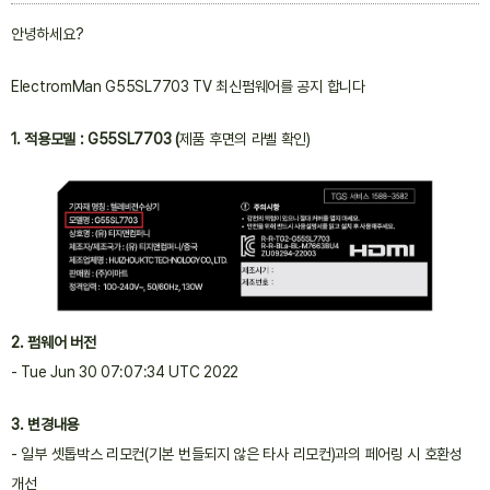
안녕하세요?
ElectromMan G55SL7703 TV 최신펌웨어를 공지 합니다
1. 적용모델 : G55SL7703 (
제품 후면의 라벨 확인)
2. 펌웨어 버전
- Tue Jun 30 07:07:34 UTC 2022
3. 변경내용
- 일부 셋톱박스 리모컨(기본 번들되지 않은 타사 리모컨)과의 페어링 시 호환성
개선