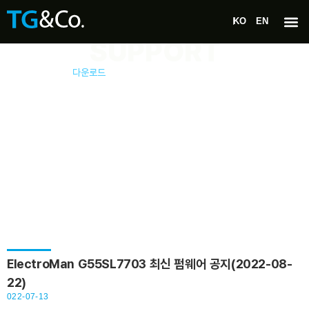
KO
EN
SUPPORT
고객지원
다운로드
ElectroMan G55SL7703 최신 펌웨어 공지(2022-08-
22)
022-07-13