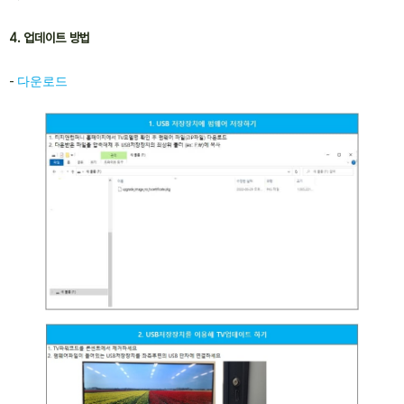
4. 업데이트 방법
-
다운로드