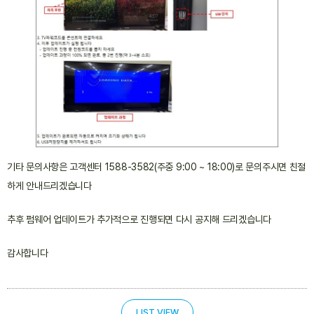
기타 문의사항은 고객센터 1588-3582(주중 9:00 ~ 18:00)로 문의주시면 친절
하게 안내드리겠습니다
추후 펌웨어 업데이트가 추가적으로 진행되면 다시 공지해 드리겠습니다
감사합니다
LIST VIEW