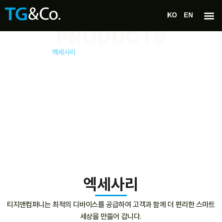
KO
EN
PRODUCTS
제품소개
엑세사리
엑세사리
티지앤컴퍼니는 최적의 디바이스를 공급하여 고객과 함께 더 편리한 스마트
세상을 만들어 갑니다.