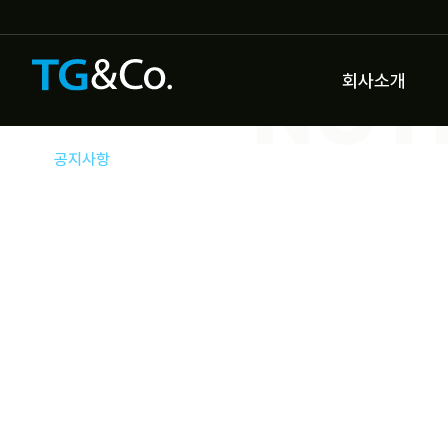
NOT
회사소개
공지사항