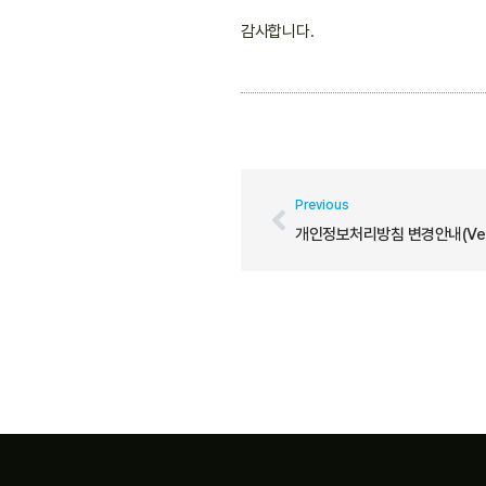
감사합니다.
Previous
개인정보처리방침 변경안내(ver