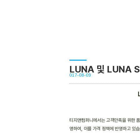
LUNA 및 LUNA 
017-08-09
티지앤컴퍼니에서는 고객만족을 위한 품질
영하여, 이를 가격 정책에 반영하고 있습