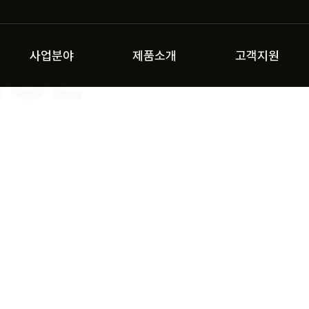
ICE
사업분야
제품소개
고객지원