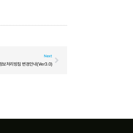
Next
보처리방침 변경안내(ver3.0)