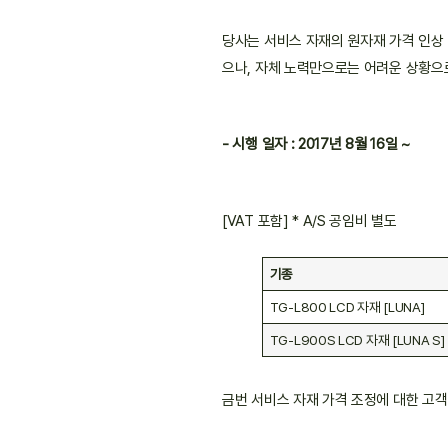
당사는 서비스 자재의 원자재 가격 인상
으나, 자체 노력만으로는 어려운 상황으로
- 시행 일자 : 2017년 8월 16일 ~
[VAT 포함] * A/S 공임비 별도
기종
TG-L800 LCD 자재 [LUNA]
TG-L900S LCD 자재 [LUNA S]
금번 서비스 자재 가격 조정에 대한 고객