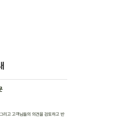
내
문
 그리고 고객님들의 의견을 검토하고 반