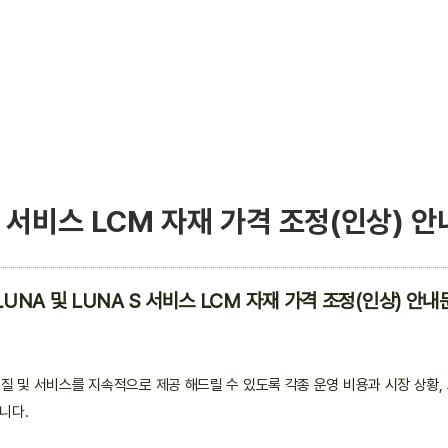
S 서비스 LCM 자재 가격 조정(인상) 안
LUNA 및 LUNA S 서비스 LCM 자재 가격 조정(인상) 안내
 및 서비스를 지속적으로 제공 해드릴 수 있도록 각종 운영 비용과 시장 상황,
니다.