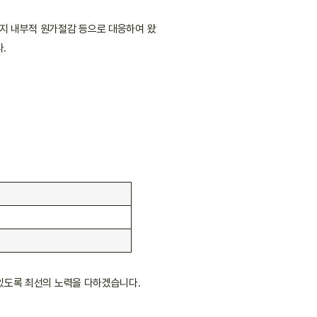
까지 내부적 원가절감 등으로 대응하여 왔
.
 있도록 최선의 노력을 다하겠습니다.