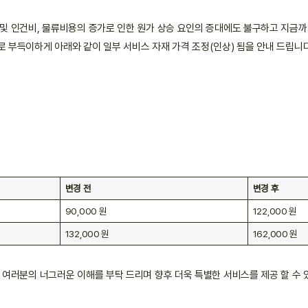
 및 인건비, 물류비용의 증가로 인한 원가 상승 요인의 증대에도 불구하고 지금
 부득이하게 아래와 같이 일부 서비스 자재 가격 조정(인상) 됨을 안내 드립니다
변경 전
변경 후
90,000 원
122,000 원
132,000 원
162,000 원
 여러분의 너그러운 이해를 부탁 드리며 향후 더욱 특별한 서비스를 제공 할 수