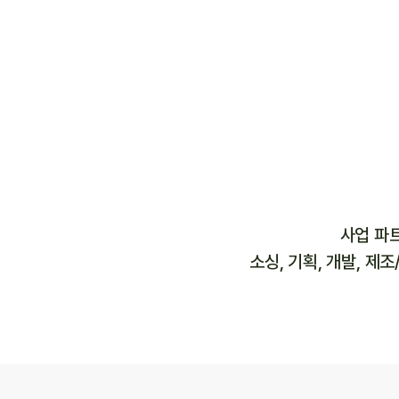
사업 파
소싱, 기획, 개발, 