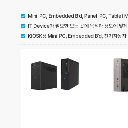
Mini-PC, Embedded B’d, Panel-PC, Ta
IT Device가 필요한 모든 곳에 목적과 용도에 맞
KIOSK용 Mini-PC, Embedded B’d, 전기자동