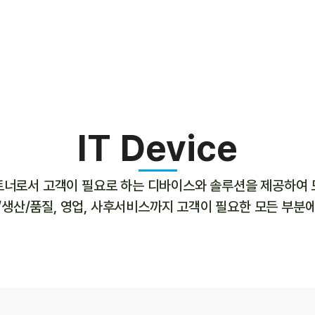
IT Device
트너로서 고객이 필요로 하는 디바이스와 솔루션을 제공하여 
제조/생산/품질, 영업, 사후서비스까지 고객이 필요한 모든 부분