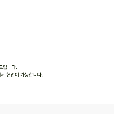
드립니다.
에서 협업이 가능합니다.