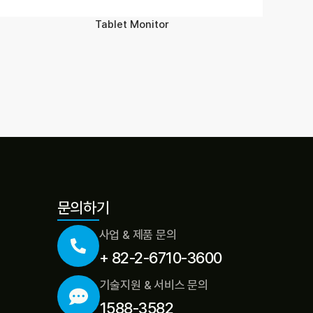
Tablet Monitor
문의하기
사업 & 제품 문의
+ 82-2-6710-3600
기술지원 & 서비스 문의
1588-3582