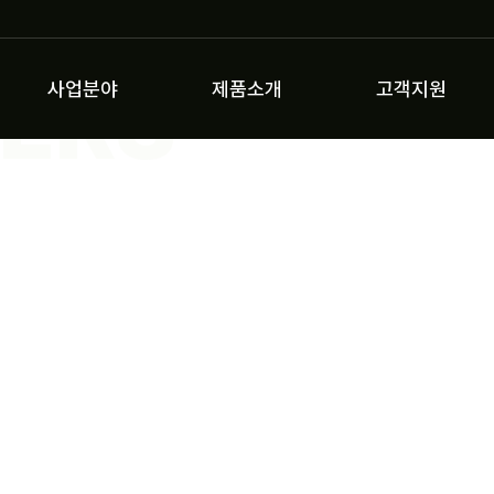
ERS
사업분야
제품소개
고객지원