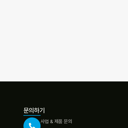
문의하기
사업 & 제품 문의