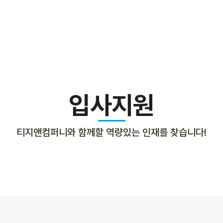
입사지원
티지앤컴퍼니와 함께할 역량있는 인재를 찾습니다!