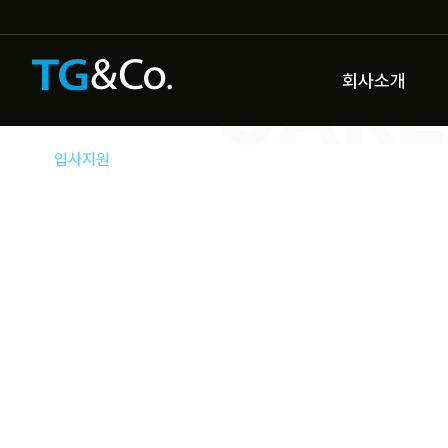
CARE
회사소개
입사지원