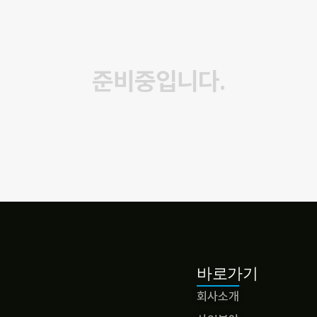
준비중입니다.
바로가기
회사소개